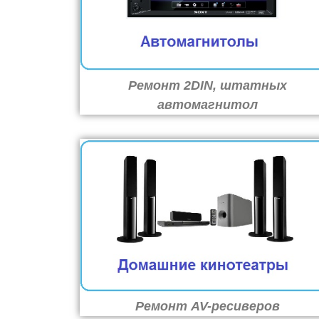
Ремонт 2DIN, штатных
автомагнитол
Ремонт AV-ресиверов