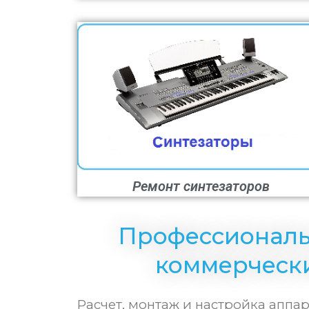
Ремонт синтезаторов
Профессиональ
коммерческ
Расчет, монтаж и настройка аппа