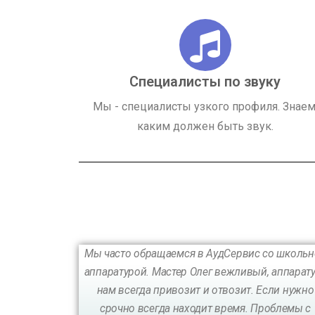
Специалисты по звуку
Мы - специалисты узкого профиля. Знаем
каким должен быть звук.
Мы часто обращаемся в АудСервис со школь
аппаратурой. Мастер Олег вежливый, аппарат
нам всегда привозит и отвозит. Если нужно
срочно всегда находит время. Проблемы с