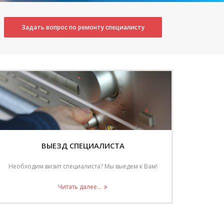
Задать вопрос по ремонту специалисту
ВЫЕЗД СПЕЦИАЛИСТА
Необходим визит специалиста? Мы выедем к Вам!
Читать далее...