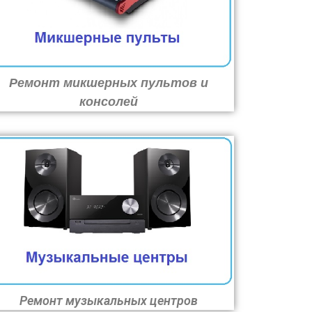
Ремонт микшерных пультов и
консолей
Ремонт музыкальных центров