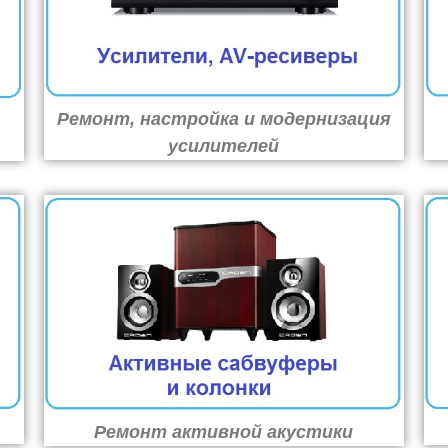
Ремонт, настройка и модернизация
усилителей
Ремонт активной акустики