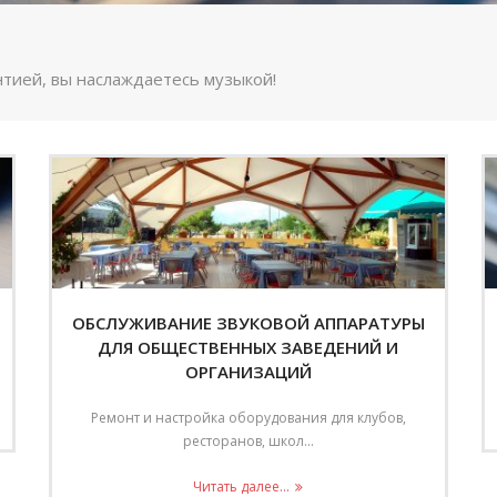
тией, вы наслаждаетесь музыкой!
ОБСЛУЖИВАНИЕ ЗВУКОВОЙ АППАРАТУРЫ
ДЛЯ ОБЩЕСТВЕННЫХ ЗАВЕДЕНИЙ И
ОРГАНИЗАЦИЙ
Ремонт и настройка оборудования для клубов,
ресторанов, школ...
Читать далее...