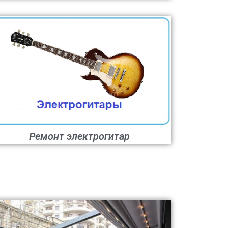
Ремонт электрогитар