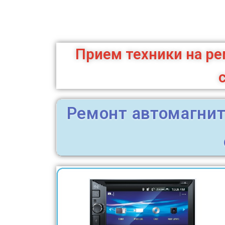
Прием техники на р
Ремонт автомагнит