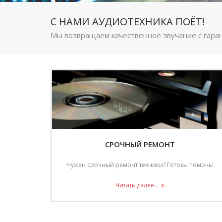
С НАМИ АУДИОТЕХНИКА ПОЁТ!
Мы возвращаем качественное звучание с гаран
СРОЧНЫЙ РЕМОНТ
Нужен срочный ремонт техники? Готовы помочь!
Читать далее...