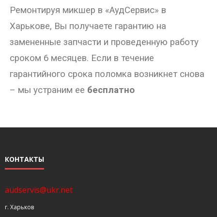
Ремонтируя микшер в «АудСервис» в
Харькове, Вы получаете гарантию на
замененные запчасти и проведенную работу
сроком 6 месяцев. Если в течение
гарантийного срока поломка возникнет снова
– мы устраним ее
бесплатно
КОНТАКТЫ
audservis@ukr.net
г. Харьков