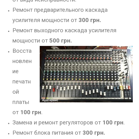
Ремонт предварительного каскада
усилителя мощности от
300 грн.
Ремонт выходного каскада усилителя
мощности от
500 грн.
Восста
новлен
ие
печатн
ой
платы
от
100 грн
.
Замена и ремонт регуляторов от
100 грн
.
Ремонт блока питания от
300 грн.