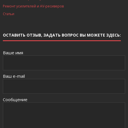
Ремонт усилителей и AV-ресиверов
Статьи
ОСТАВИТЬ ОТЗЫВ, ЗАДАТЬ ВОПРОС ВЫ МОЖЕТЕ ЗДЕСЬ:
Ваше имя
Ваш e-mail
Сообщение