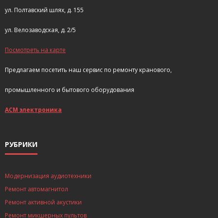
ул. Полтавский шлях, д. 155
ул. Велозаводская, д. 2/5
Посмотреть на карте
Предлагаем посетить наш сервис по ремонту кранового,
промышленного и бытового оборудования
АСМ электроника
РУБРИКИ
Модернизация аудиотехники
Ремонт автомагнитол
Ремонт активной акустики
Ремонт микшерных пультов