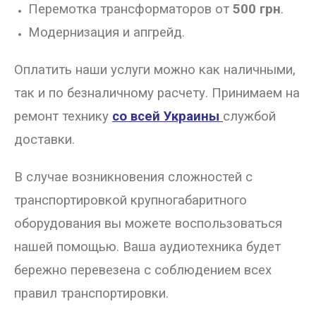
Перемотка трансформаторов от
500 грн
.
Модернизация и апгрейд.
Оплатить наши услуги можно как наличными,
так и по безналичному расчету.
Принимаем на
ремонт технику
со всей Украины
службой
доставки.
В случае возникновения сложностей с
транспортировкой крупногабаритного
оборудования вы можете воспользоваться
нашей помощью. Ваша аудиотехника будет
бережно перевезена с соблюдением всех
правил транспортировки.