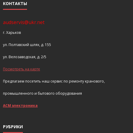
КОНТАКТЫ
audservis@ukr.net
г. Харьков
ул. Полтавский шлях, д. 155
ул. Велозаводская, д. 2/5
Посмотреть на карте
Предлагаем посетить наш сервис по ремонту кранового,
промышленного и бытового оборудования
АСМ электроника
РУБРИКИ