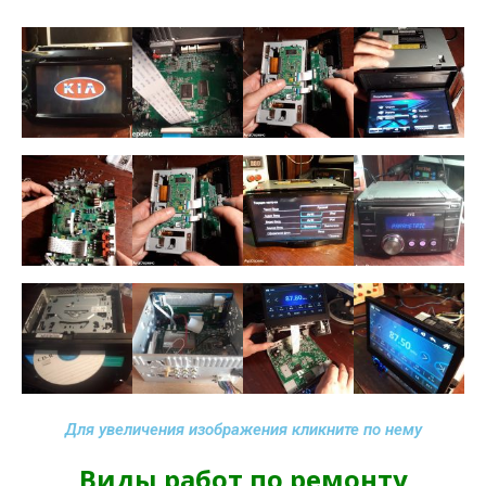
Для увеличения изображения кликните по нему
Виды работ по ремонту