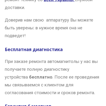
доставки.
Доверив нам свою аппаратуру Вы можете
быть уверены: в нужное время она не
подведет!
Бесплатная диагностика
При заказе ремонта автомагнитолы у нас вы
получаете полную диагностику
устройства
бесплатно
. После ее проведения
мы связываемся с клиентом для
согласования стоимости и сроков ремонта.