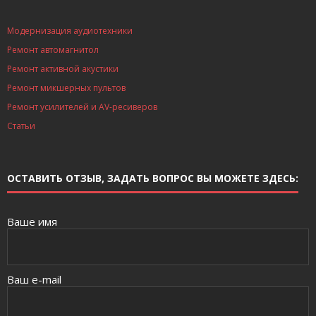
Модернизация аудиотехники
Ремонт автомагнитол
Ремонт активной акустики
Ремонт микшерных пультов
Ремонт усилителей и AV-ресиверов
Статьи
ОСТАВИТЬ ОТЗЫВ, ЗАДАТЬ ВОПРОС ВЫ МОЖЕТЕ ЗДЕСЬ:
Ваше имя
Ваш e-mail