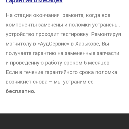
Гарантия 6 месяцев
На стадии окончания ремонта, когда все
компоненты заменены и поломки устранены,
устройство проходит тестировку. Ремонтируя
магнитолу в «АудСервис» в Харькове, Вы
получаете гарантию на замененные запчасти
и проведенную работу сроком 6 месяцев.
Если в течение гарантийного срока поломка
возникнет снова – мы устраним ее
бесплатно.