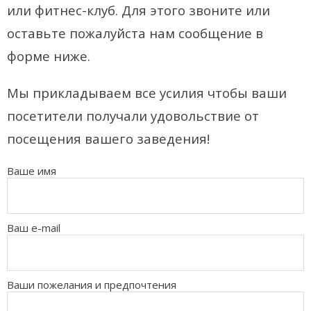
или фитнес-клуб. Для этого звоните или
оставьте пожалуйста нам сообщение в
форме ниже.
Мы прикладываем все усилия чтобы ваши
посетители получали удовольствие от
посещения вашего заведения!
Ваше имя
Ваш e-mail
Ваши пожелания и предпочтения