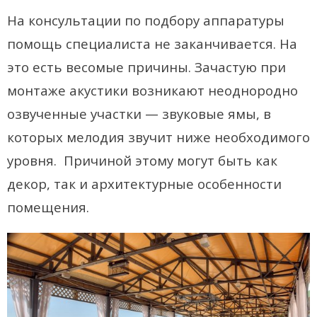
На консультации по подбору аппаратуры
помощь специалиста не заканчивается. На
это есть весомые причины. Зачастую при
монтаже акустики возникают неоднородно
озвученные участки — звуковые ямы, в
которых мелодия звучит ниже необходимого
уровня. Причиной этому могут быть как
декор, так и архитектурные особенности
помещения.