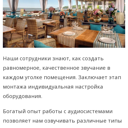
Наши сотрудники знают, как создать
равномерное, качественное звучание в
каждом уголке помещения. Заключает этап
монтажа индивидуальная настройка
оборудования.
Богатый опыт работы с аудиосистемами
позволяет нам озвучивать различные типы