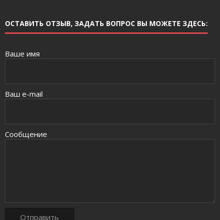
ОСТАВИТЬ ОТЗЫВ, ЗАДАТЬ ВОПРОС ВЫ МОЖЕТЕ ЗДЕСЬ:
Ваше имя
Ваш e-mail
Сообщение