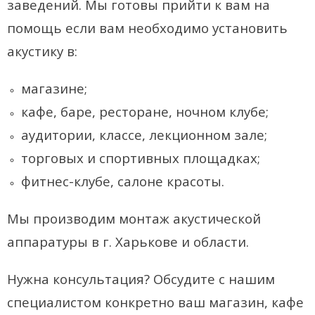
заведений. Мы готовы прийти к вам на
помощь если вам необходимо установить
акустику в:
магазине;
кафе, баре, ресторане, ночном клубе;
аудитории, классе, лекционном зале;
торговых и спортивных площадках;
фитнес-клубе, салоне красоты.
Мы производим монтаж акустической
аппаратуры в г. Харькове и области.
Нужна консультация? Обсудите с нашим
специалистом конкретно ваш магазин, кафе