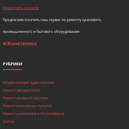
Посмотреть на карте
Предлагаем посетить наш сервис по ремонту кранового,
промышленного и бытового оборудования
АСМ электроника
РУБРИКИ
Модернизация аудиотехники
Ремонт автомагнитол
Ремонт активной акустики
Ремонт микшерных пультов
Ремонт усилителей и AV-ресиверов
Статьи