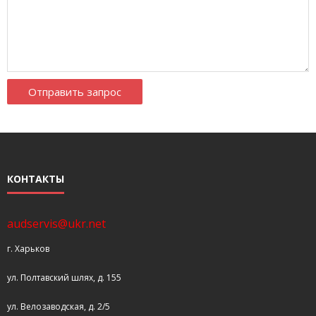
КОНТАКТЫ
audservis@ukr.net
г. Харьков
ул. Полтавский шлях, д. 155
ул. Велозаводская, д. 2/5