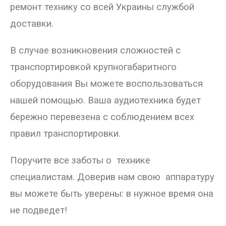
ремонт технику со всей Украины службой
доставки.
В случае возникновения сложностей с
транспортировкой крупногабаритного
оборудования Вы можете воспользоваться
нашей помощью. Ваша аудиотехника будет
бережно перевезена с соблюдением всех
правил транспортировки.
Поручите все заботы о технике
специалистам. Доверив нам свою аппаратуру
вы можете быть уверены: в нужное время она
не подведет!