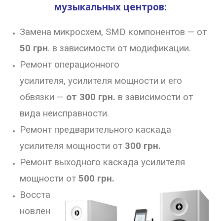
музыкальных центров:
Замена микросхем, SMD компонентов — от
50 грн
. в зависимости от модификации.
Ремонт операционного
усилителя,
усилителя мощности и его
обвязки —
от 300 грн.
в зависимости от
вида неисправности.
Ремонт предварительного каскада
усилителя мощности от
300 грн.
Ремонт выходного каскада усилителя
мощности от
500 грн.
Восста
новлен