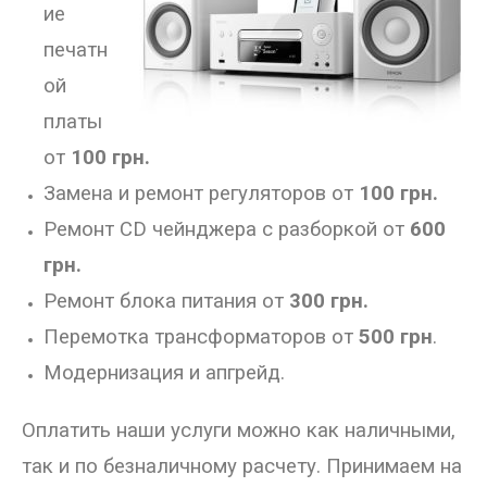
ие
печатн
ой
платы
от
100 грн.
Замена и ремонт регуляторов от
100 грн.
Ремонт CD чейнджера с разборкой от
600
грн.
Ремонт блока питания от
300 грн.
Перемотка трансформаторов от
500 грн
.
Модернизация и апгрейд.
Оплатить наши услуги можно как наличными,
так и по безналичному расчету.
Принимаем на