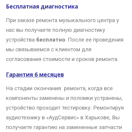
Бесплатная диагностика
При заказе ремонта музыкального центра у
нас вы получаете полную диагностику
устройства
бесплатно
. После ее проведения
мы связываемся с клиентом для
согласования стоимости и сроков ремонта.
Гарантия 6 месяцев
На стадии окончания ремонта, когда все
компоненты заменены и поломки устранены,
устройство проходит тестировку. Ремонтируя
аудиотехнику в «АудСервис» в Харькове, Вы
получаете гарантию на замененные запчасти