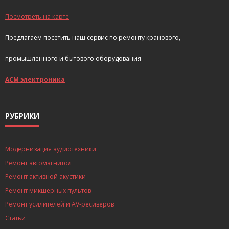
Посмотреть на карте
Предлагаем посетить наш сервис по ремонту кранового,
промышленного и бытового оборудования
АСМ электроника
РУБРИКИ
Модернизация аудиотехники
Ремонт автомагнитол
Ремонт активной акустики
Ремонт микшерных пультов
Ремонт усилителей и AV-ресиверов
Статьи