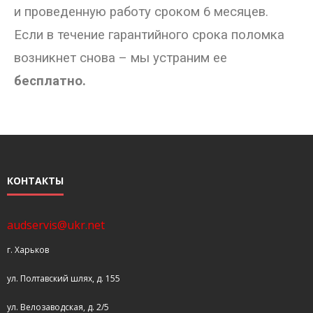
и проведенную работу сроком 6 месяцев.
Если в течение гарантийного срока поломка
возникнет снова – мы устраним ее
бесплатно.
КОНТАКТЫ
audservis@ukr.net
г. Харьков
ул. Полтавский шлях, д. 155
ул. Велозаводская, д. 2/5