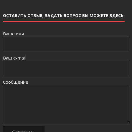
ОСТАВИТЬ ОТЗЫВ, ЗАДАТЬ ВОПРОС ВЫ МОЖЕТЕ ЗДЕСЬ:
Ваше имя
Ваш e-mail
Сообщение