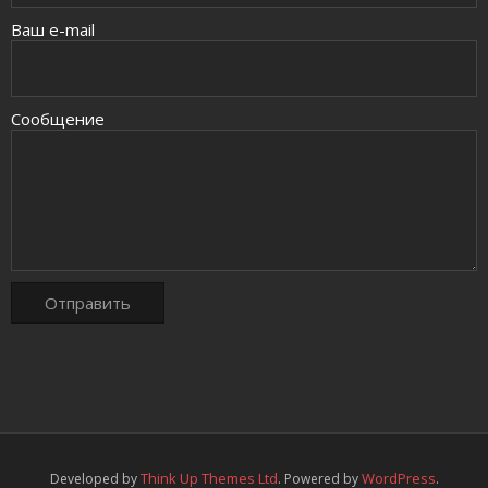
Ваш e-mail
Сообщение
Think Up Themes Ltd
WordPress
Developed by
. Powered by
.