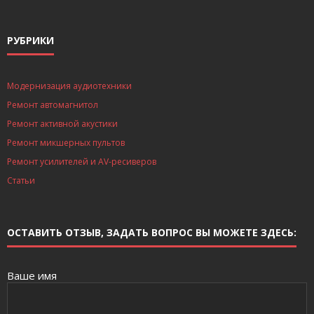
РУБРИКИ
Модернизация аудиотехники
Ремонт автомагнитол
Ремонт активной акустики
Ремонт микшерных пультов
Ремонт усилителей и AV-ресиверов
Статьи
ОСТАВИТЬ ОТЗЫВ, ЗАДАТЬ ВОПРОС ВЫ МОЖЕТЕ ЗДЕСЬ:
Ваше имя