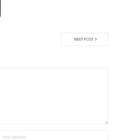
NEXT POST