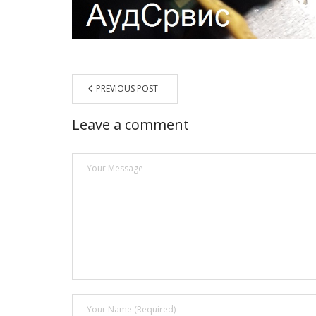
PREVIOUS POST
Leave a comment