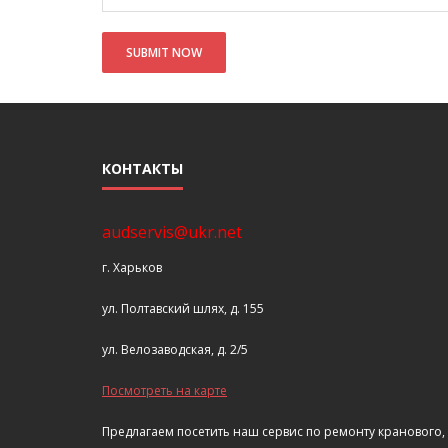
КОНТАКТЫ
audservis@ukr.net
г. Харьков
ул. Полтавский шлях, д. 155
ул. Велозаводская, д. 2/5
Посмотреть на карте
Предлагаем посетить наш сервис по ремонту кранового,