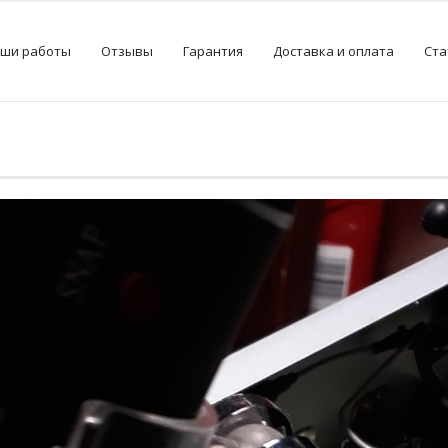
ши работы
Отзывы
Гарантия
Доставка и оплата
Ста