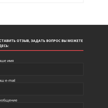
СТАВИТЬ ОТЗЫВ, ЗАДАТЬ ВОПРОС ВЫ МОЖЕТЕ
ДЕСЬ:
аше имя
аш e-mail
ообщение