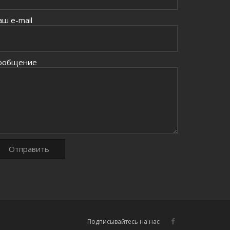
аш e-mail
ообщение
Подписывайтесь на нас