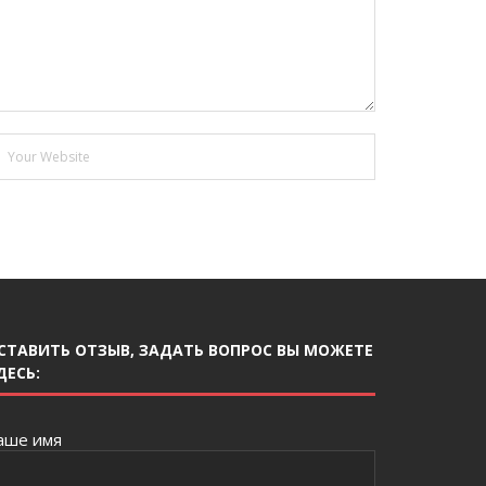
СТАВИТЬ ОТЗЫВ, ЗАДАТЬ ВОПРОС ВЫ МОЖЕТЕ
ДЕСЬ:
аше имя