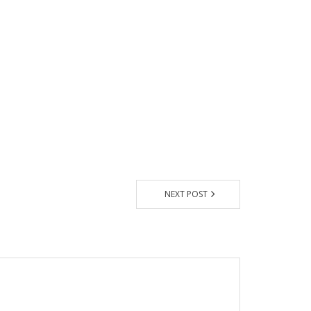
NEXT POST