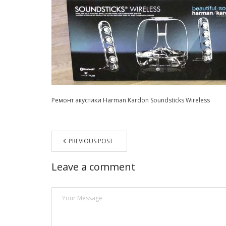
Ремонт акустики Harman Kardon Soundsticks Wireless
PREVIOUS POST
Leave a comment