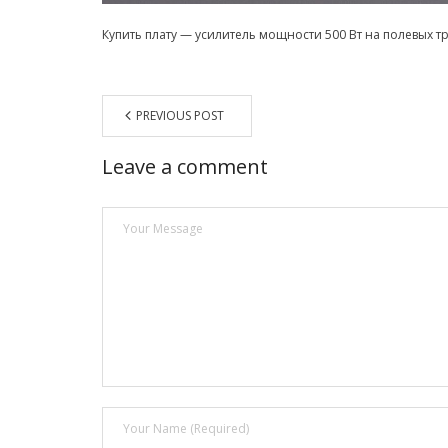
Купить плату — усилитель мощности 500 Вт на полевых т
PREVIOUS POST
Leave a comment