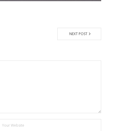
NEXT POST