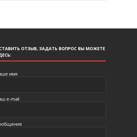
СТАВИТЬ ОТЗЫВ, ЗАДАТЬ ВОПРОС ВЫ МОЖЕТЕ
ДЕСЬ:
аше имя
аш e-mail
ообщение