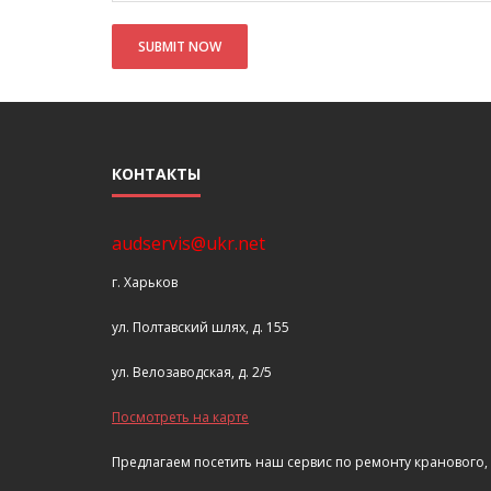
КОНТАКТЫ
audservis@ukr.net
г. Харьков
ул. Полтавский шлях, д. 155
ул. Велозаводская, д. 2/5
Посмотреть на карте
Предлагаем посетить наш сервис по ремонту кранового,