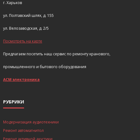
г. Харьков
ул. Полтавский шлях, д. 155
ул. Велозаводская, д. 2/5
Посмотреть на карте
Предлагаем посетить наш сервис по ремонту кранового,
промышленного и бытового оборудования
АСМ электроника
РУБРИКИ
Модернизация аудиотехники
Ремонт автомагнитол
Ремонт активной акустики