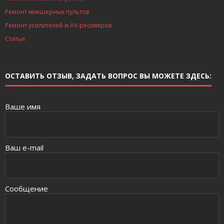
Ремонт микшерных пультов
Ремонт усилителей и AV-ресиверов
Статьи
ОСТАВИТЬ ОТЗЫВ, ЗАДАТЬ ВОПРОС ВЫ МОЖЕТЕ ЗДЕСЬ:
Ваше имя
Ваш e-mail
Сообщение