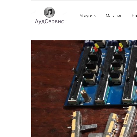
Услуги
Магазин
На