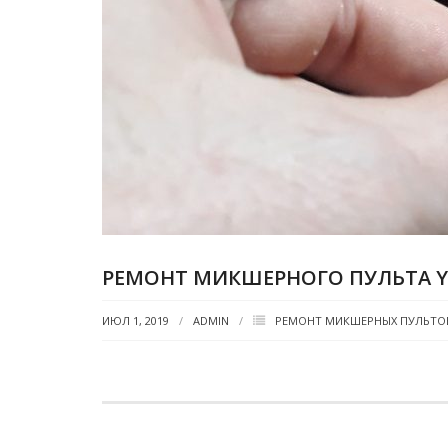
РЕМОНТ МИКШЕРНОГО ПУЛЬТА Y
ИЮЛ 1, 2019
ADMIN
РЕМОНТ МИКШЕРНЫХ ПУЛЬТО