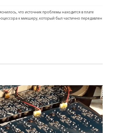
снилось, что источник проблемы находится в плате
роцессора к микшеру, который был частично передавлен