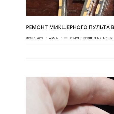
РЕМОНТ МИКШЕРНОГО ПУЛЬТА BEH
ИЮЛ 1, 2019
ADMIN
РЕМОНТ МИКШЕРНЫХ ПУЛЬТО