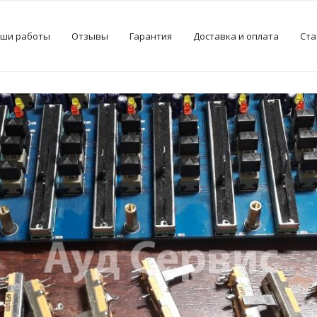
ши работы
Отзывы
Гарантия
Доставка и оплата
Ста