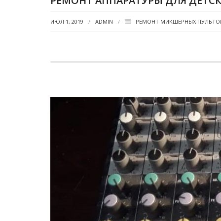
РЕМОНТ АППАРАТУРЫ ДЛЯ ДЕТС
ИЮЛ 1, 2019
ADMIN
РЕМОНТ МИКШЕРНЫХ ПУЛЬТО