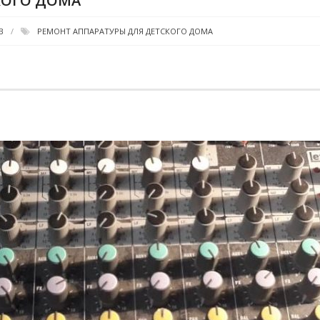
КОГО ДОМА
В
РЕМОНТ АППАРАТУРЫ ДЛЯ ДЕТСКОГО ДОМА