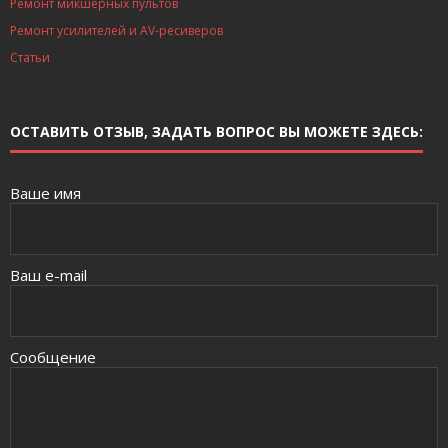
Ремонт микшерных пультов
Ремонт усилителей и AV-ресиверов
Статьи
ОСТАВИТЬ ОТЗЫВ, ЗАДАТЬ ВОПРОС ВЫ МОЖЕТЕ ЗДЕСЬ:
Ваше имя
Ваш e-mail
Сообщение