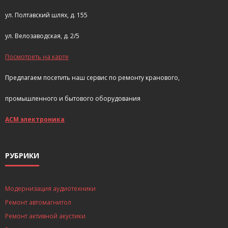
ул. Полтавский шлях, д. 155
ул. Велозаводская, д. 2/5
Посмотреть на карте
Предлагаем посетить наш сервис по ремонту кранового,
промышленного и бытового оборудования
АСМ электроника
РУБРИКИ
Модернизация аудиотехники
Ремонт автомагнитол
Ремонт активной акустики