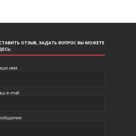
СТАВИТЬ ОТЗЫВ, ЗАДАТЬ ВОПРОС ВЫ МОЖЕТЕ
ДЕСЬ:
аше имя
аш e-mail
ообщение