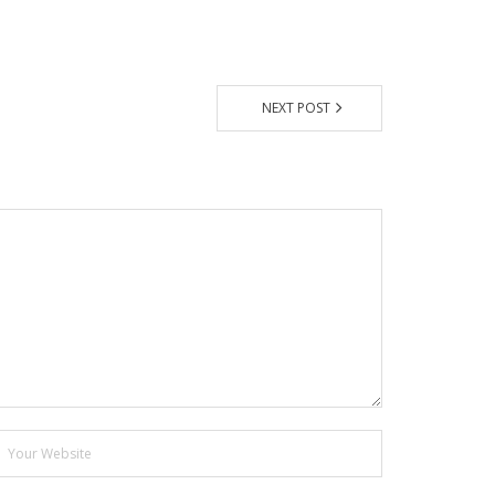
NEXT POST