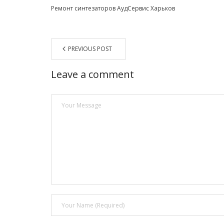
Ремонт синтезаторов АудСервис Харьков
PREVIOUS POST
Leave a comment