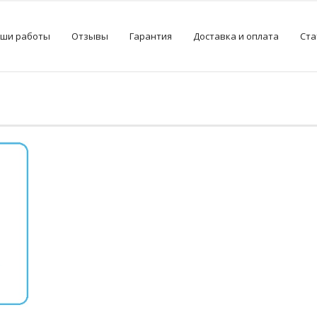
ши работы
Отзывы
Гарантия
Доставка и оплата
Ста