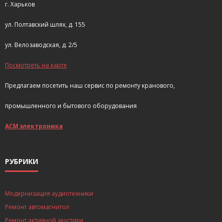
г. Харьков
ул. Полтавский шлях, д. 155
ул. Велозаводская, д. 2/5
Посмотреть на карте
Предлагаем посетить наш сервис по ремонту кранового,
промышленного и бытового оборудования
АСМ электроника
РУБРИКИ
Модернизация аудиотехники
Ремонт автомагнитол
Ремонт активной акустики