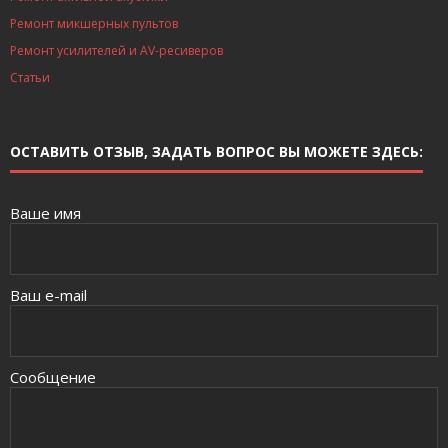
Ремонт микшерных пультов
Ремонт усилителей и AV-ресиверов
Статьи
ОСТАВИТЬ ОТЗЫВ, ЗАДАТЬ ВОПРОС ВЫ МОЖЕТЕ ЗДЕСЬ:
Ваше имя
Ваш e-mail
Сообщение