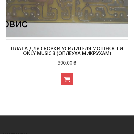
ПЛАТА ДЛЯ СБОРКИ УСИЛИТЕЛЯ МОЩНОСТИ
ONLY MUSIC 3 (ОПЛЕУХА МИКРУХАМ)
300,00
₴