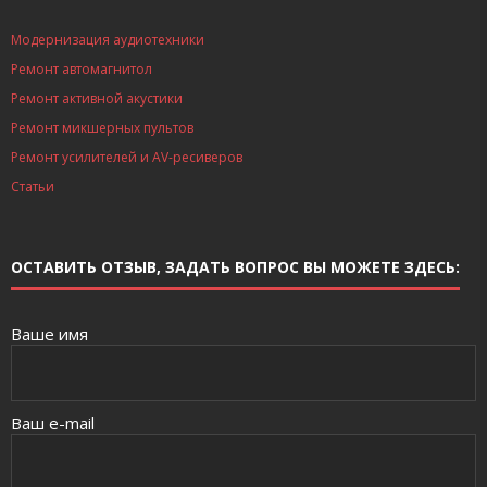
Модернизация аудиотехники
Ремонт автомагнитол
Ремонт активной акустики
Ремонт микшерных пультов
Ремонт усилителей и AV-ресиверов
Статьи
ОСТАВИТЬ ОТЗЫВ, ЗАДАТЬ ВОПРОС ВЫ МОЖЕТЕ ЗДЕСЬ:
Ваше имя
Ваш e-mail