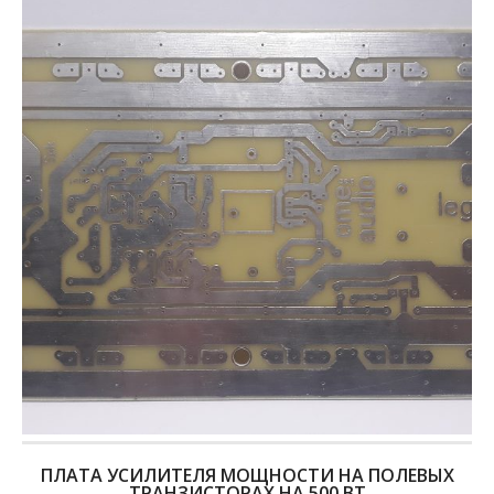
ПЛАТА УСИЛИТЕЛЯ МОЩНОСТИ НА ПОЛЕВЫХ
ТРАНЗИСТОРАХ НА 500 ВТ