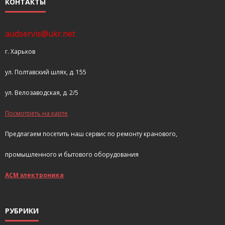
КОНТАКТЫ
audservis@ukr.net
г. Харьков
ул. Полтавский шлях, д. 155
ул. Велозаводская, д. 2/5
Посмотреть на карте
Предлагаем посетить наш сервис по ремонту кранового,
промышленного и бытового оборудования
АСМ электроника
РУБРИКИ