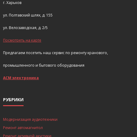
г. Харьков
ул. Полтавский шлях, д. 155
ул. Велозаводская, д. 2/5
Посмотреть на карте
Предлагаем посетить наш сервис по ремонту кранового,
промышленного и бытового оборудования
АСМ электроника
РУБРИКИ
Модернизация аудиотехники
Ремонт автомагнитол
Ремонт активной акустики