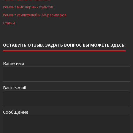
Ремонт микшерных пультов
Ремонт усилителей и AV-ресиверов
Статьи
ОСТАВИТЬ ОТЗЫВ, ЗАДАТЬ ВОПРОС ВЫ МОЖЕТЕ ЗДЕСЬ:
Ваше имя
Ваш e-mail
Сообщение