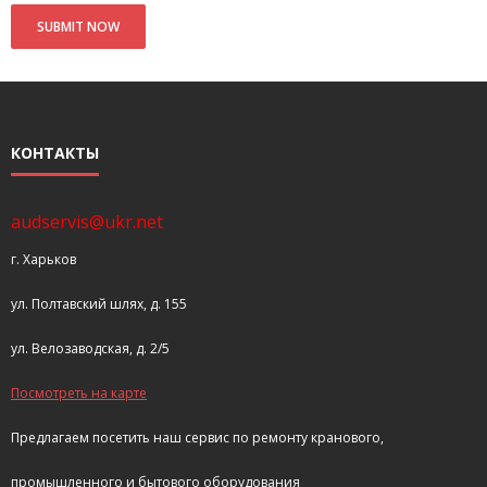
КОНТАКТЫ
audservis@ukr.net
г. Харьков
ул. Полтавский шлях, д. 155
ул. Велозаводская, д. 2/5
Посмотреть на карте
Предлагаем посетить наш сервис по ремонту кранового,
промышленного и бытового оборудования