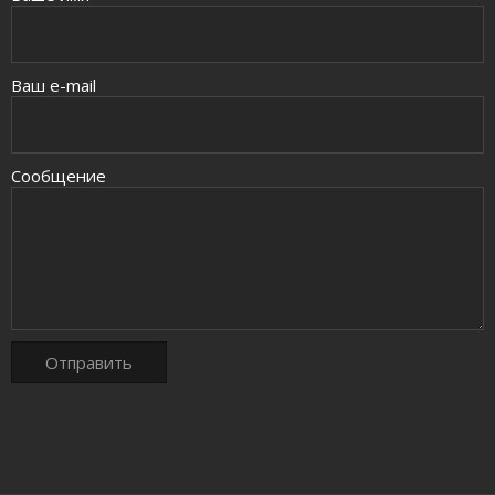
Ваш e-mail
Сообщение