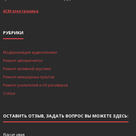
АСМ электроника
РУБРИКИ
Модернизация аудиотехники
Ремонт автомагнитол
Ремонт активной акустики
Ремонт микшерных пультов
Ремонт усилителей и AV-ресиверов
Статьи
ОСТАВИТЬ ОТЗЫВ, ЗАДАТЬ ВОПРОС ВЫ МОЖЕТЕ ЗДЕСЬ:
Ваше имя