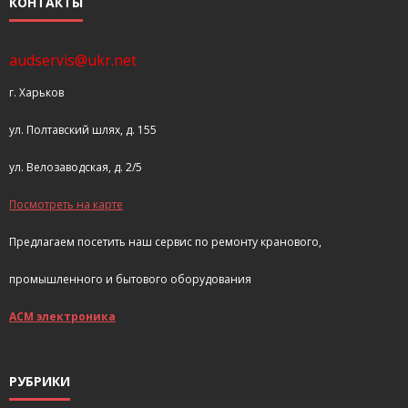
КОНТАКТЫ
audservis@ukr.net
г. Харьков
ул. Полтавский шлях, д. 155
ул. Велозаводская, д. 2/5
Посмотреть на карте
Предлагаем посетить наш сервис по ремонту кранового,
промышленного и бытового оборудования
АСМ электроника
РУБРИКИ