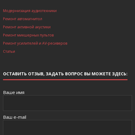
Модернизация аудиотехники
Ремонт автомагнитол
Ремонт активной акустики
Ремонт микшерных пультов
Ремонт усилителей и AV-ресиверов
Статьи
ОСТАВИТЬ ОТЗЫВ, ЗАДАТЬ ВОПРОС ВЫ МОЖЕТЕ ЗДЕСЬ:
Ваше имя
Ваш e-mail