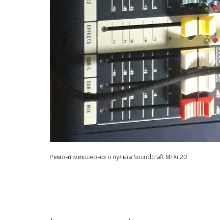
Ремонт микшерного пульта Soundcraft MFXi 20