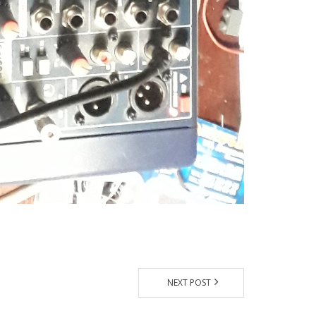
NEXT POST