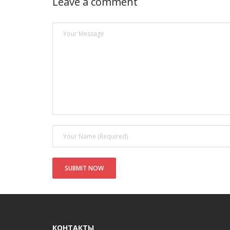
Leave a comment
КОНТАКТЫ