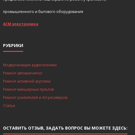
промышленного и бытового оборудования
АСМ электроника
РУБРИКИ
Модернизация аудиотехники
Ремонт автомагнитол
Ремонт активной акустики
Ремонт микшерных пультов
Ремонт усилителей и AV-ресиверов
Статьи
ОСТАВИТЬ ОТЗЫВ, ЗАДАТЬ ВОПРОС ВЫ МОЖЕТЕ ЗДЕСЬ: