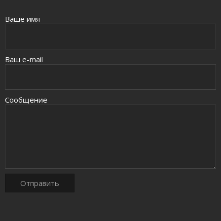
Ваше имя
Ваш e-mail
Сообщение