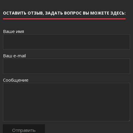
ОСТАВИТЬ ОТЗЫВ, ЗАДАТЬ ВОПРОС ВЫ МОЖЕТЕ ЗДЕСЬ:
Ваше имя
Ваш e-mail
Сообщение