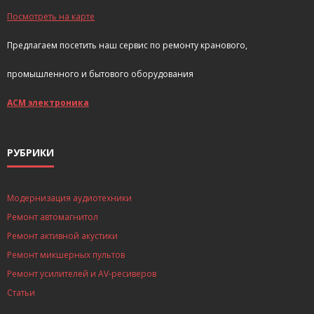
Посмотреть на карте
Предлагаем посетить наш сервис по ремонту кранового,
промышленного и бытового оборудования
АСМ электроника
РУБРИКИ
Модернизация аудиотехники
Ремонт автомагнитол
Ремонт активной акустики
Ремонт микшерных пультов
Ремонт усилителей и AV-ресиверов
Статьи