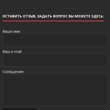
ОСТАВИТЬ ОТЗЫВ, ЗАДАТЬ ВОПРОС ВЫ МОЖЕТЕ ЗДЕСЬ:
Ваше имя
Ваш e-mail
Сообщение