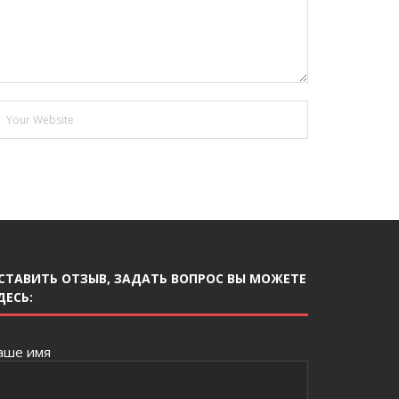
СТАВИТЬ ОТЗЫВ, ЗАДАТЬ ВОПРОС ВЫ МОЖЕТЕ
ДЕСЬ:
аше имя