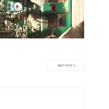
NEXT POST