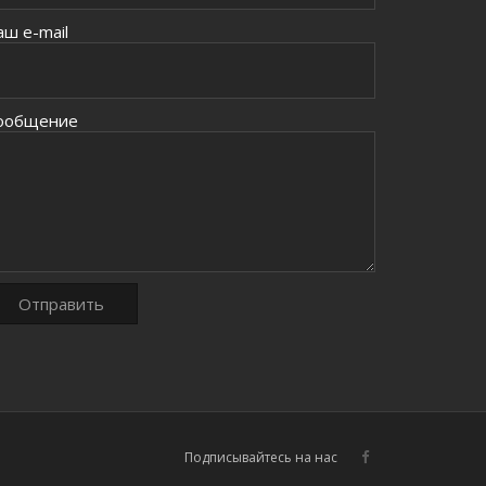
аш e-mail
ообщение
Подписывайтесь на нас