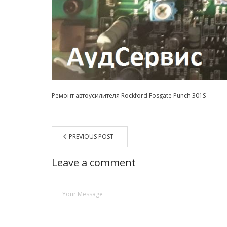
Ремонт автоусилителя Rockford Fosgate Punch 301S
PREVIOUS POST
Leave a comment