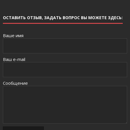
ОСТАВИТЬ ОТЗЫВ, ЗАДАТЬ ВОПРОС ВЫ МОЖЕТЕ ЗДЕСЬ:
Ваше имя
Ваш e-mail
Сообщение