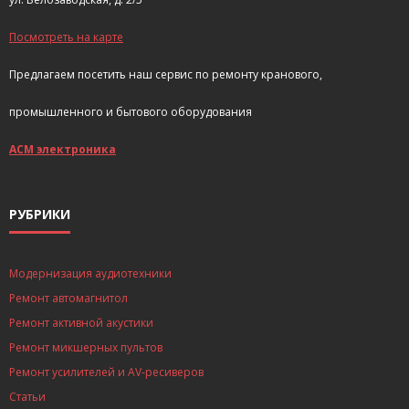
Посмотреть на карте
Предлагаем посетить наш сервис по ремонту кранового,
промышленного и бытового оборудования
АСМ электроника
РУБРИКИ
Модернизация аудиотехники
Ремонт автомагнитол
Ремонт активной акустики
Ремонт микшерных пультов
Ремонт усилителей и AV-ресиверов
Статьи