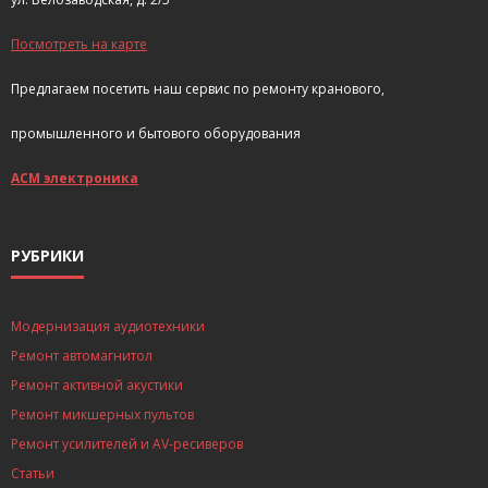
Посмотреть на карте
Предлагаем посетить наш сервис по ремонту кранового,
промышленного и бытового оборудования
АСМ электроника
РУБРИКИ
Модернизация аудиотехники
Ремонт автомагнитол
Ремонт активной акустики
Ремонт микшерных пультов
Ремонт усилителей и AV-ресиверов
Статьи