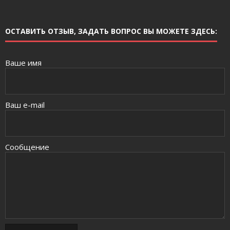
ОСТАВИТЬ ОТЗЫВ, ЗАДАТЬ ВОПРОС ВЫ МОЖЕТЕ ЗДЕСЬ:
Ваше имя
Ваш e-mail
Сообщение