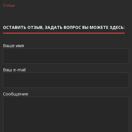
Статьи
ОСТАВИТЬ ОТЗЫВ, ЗАДАТЬ ВОПРОС ВЫ МОЖЕТЕ ЗДЕСЬ:
Ваше имя
Ваш e-mail
Сообщение