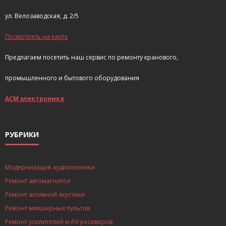
ул. Велозаводская, д. 2/5
Посмотреть на карте
Предлагаем посетить наш сервис по ремонту кранового,
промышленного и бытового оборудования
АСМ электроника
РУБРИКИ
Модернизация аудиотехники
Ремонт автомагнитол
Ремонт активной акустики
Ремонт микшерных пультов
Ремонт усилителей и AV-ресиверов