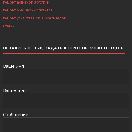
Ремонт активной акустики
Ремонт микшерных пультов
Ремонт усилителей и AV-ресиверов
Статьи
ОСТАВИТЬ ОТЗЫВ, ЗАДАТЬ ВОПРОС ВЫ МОЖЕТЕ ЗДЕСЬ:
Ваше имя
Ваш e-mail
Сообщение