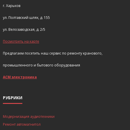
г. Харьков
ул. Полтавский шлях, д. 155
ул. Велозаводская, д. 2/5
Посмотреть на карте
Предлагаем посетить наш сервис по ремонту кранового,
промышленного и бытового оборудования
АСМ электроника
РУБРИКИ
Модернизация аудиотехники
Ремонт автомагнитол