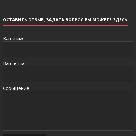
ОСТАВИТЬ ОТЗЫВ, ЗАДАТЬ ВОПРОС ВЫ МОЖЕТЕ ЗДЕСЬ:
Ваше имя
Ваш e-mail
Сообщение