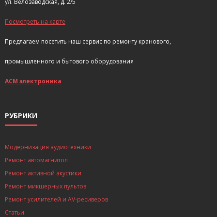
ул. Велозаводская, д. 2/5
Посмотреть на карте
Предлагаем посетить наш сервис по ремонту кранового,
промышленного и бытового оборудования
АСМ электроника
РУБРИКИ
Модернизация аудиотехники
Ремонт автомагнитол
Ремонт активной акустики
Ремонт микшерных пультов
Ремонт усилителей и AV-ресиверов
Статьи