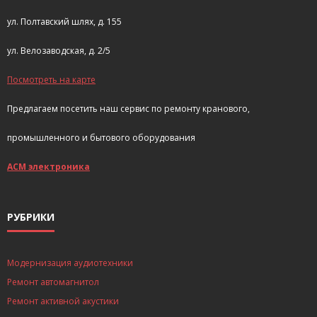
ул. Полтавский шлях, д. 155
ул. Велозаводская, д. 2/5
Посмотреть на карте
Предлагаем посетить наш сервис по ремонту кранового,
промышленного и бытового оборудования
АСМ электроника
РУБРИКИ
Модернизация аудиотехники
Ремонт автомагнитол
Ремонт активной акустики