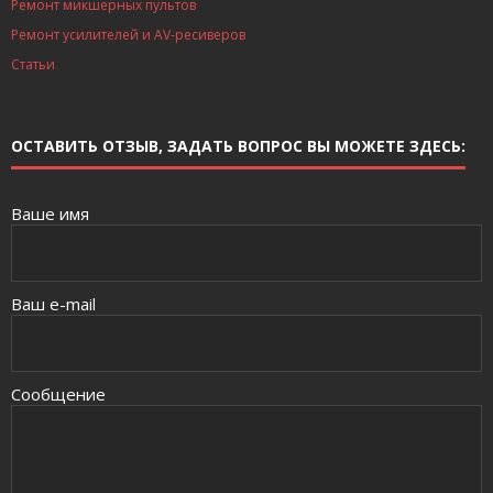
Ремонт микшерных пультов
Ремонт усилителей и AV-ресиверов
Статьи
ОСТАВИТЬ ОТЗЫВ, ЗАДАТЬ ВОПРОС ВЫ МОЖЕТЕ ЗДЕСЬ:
Ваше имя
Ваш e-mail
Сообщение