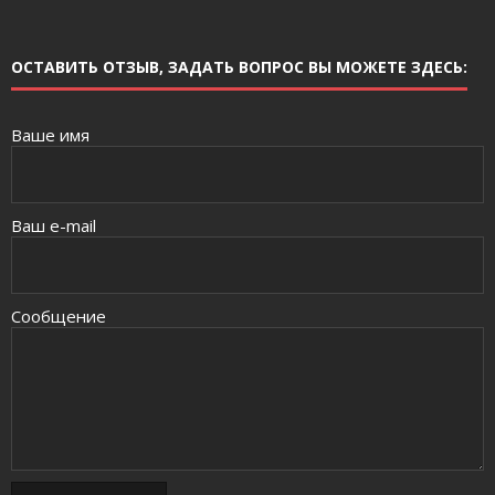
ОСТАВИТЬ ОТЗЫВ, ЗАДАТЬ ВОПРОС ВЫ МОЖЕТЕ ЗДЕСЬ:
Ваше имя
Ваш e-mail
Сообщение