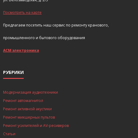
Посмотреть на карте
Предлагаем посетить наш сервис по ремонту кранового,
промышленного и бытового оборудования
АСМ электроника
РУБРИКИ
Модернизация аудиотехники
Ремонт автомагнитол
Ремонт активной акустики
Ремонт микшерных пультов
Ремонт усилителей и AV-ресиверов
Статьи