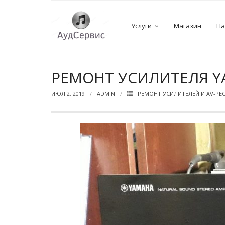
Услуги
Магазин
На
РЕМОНТ УСИЛИТЕЛЯ Y
ИЮЛ 2, 2019
ADMIN
РЕМОНТ УСИЛИТЕЛЕЙ И AV-РЕ