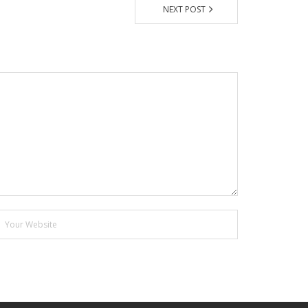
NEXT POST