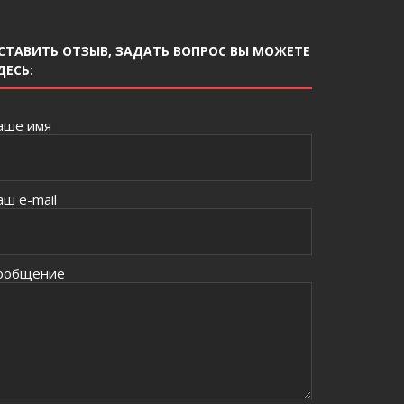
СТАВИТЬ ОТЗЫВ, ЗАДАТЬ ВОПРОС ВЫ МОЖЕТЕ
ДЕСЬ:
аше имя
аш e-mail
ообщение