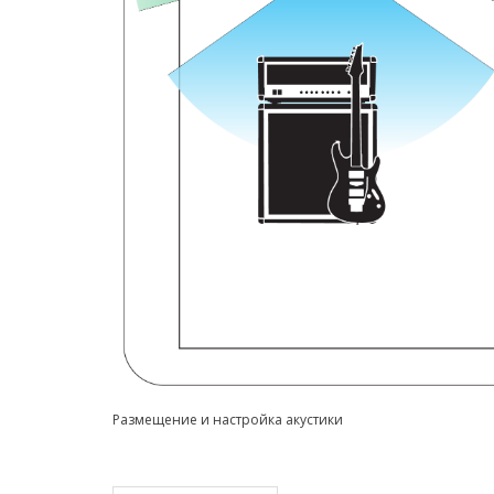
Размещение и настройка акустики