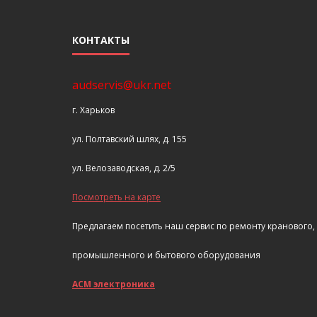
КОНТАКТЫ
audservis@ukr.net
г. Харьков
ул. Полтавский шлях, д. 155
ул. Велозаводская, д. 2/5
Посмотреть на карте
Предлагаем посетить наш сервис по ремонту кранового,
промышленного и бытового оборудования
АСМ электроника