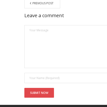
PREVIOUS POST
Leave a comment