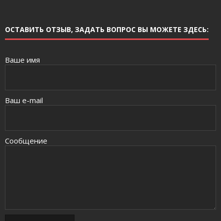
ОСТАВИТЬ ОТЗЫВ, ЗАДАТЬ ВОПРОС ВЫ МОЖЕТЕ ЗДЕСЬ:
Ваше имя
Ваш e-mail
Сообщение