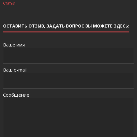
Статьи
ОСТАВИТЬ ОТЗЫВ, ЗАДАТЬ ВОПРОС ВЫ МОЖЕТЕ ЗДЕСЬ:
Ваше имя
Ваш e-mail
Сообщение