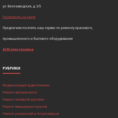
ул. Велозаводская, д. 2/5
Посмотреть на карте
Предлагаем посетить наш сервис по ремонту кранового,
промышленного и бытового оборудования
АСМ электроника
РУБРИКИ
Модернизация аудиотехники
Ремонт автомагнитол
Ремонт активной акустики
Ремонт микшерных пультов
Ремонт усилителей и AV-ресиверов