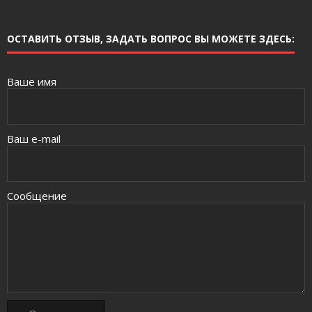
ОСТАВИТЬ ОТЗЫВ, ЗАДАТЬ ВОПРОС ВЫ МОЖЕТЕ ЗДЕСЬ:
Ваше имя
Ваш e-mail
Сообщение