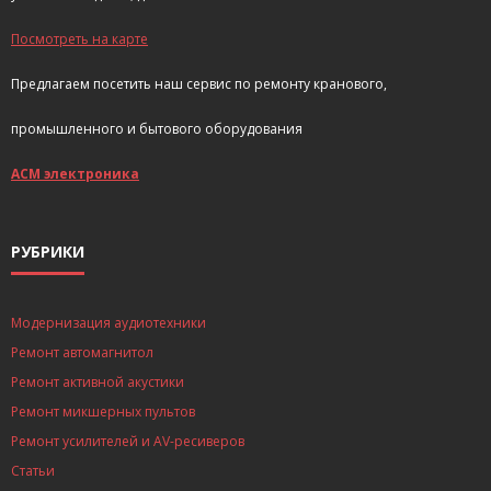
Посмотреть на карте
Предлагаем посетить наш сервис по ремонту кранового,
промышленного и бытового оборудования
АСМ электроника
РУБРИКИ
Модернизация аудиотехники
Ремонт автомагнитол
Ремонт активной акустики
Ремонт микшерных пультов
Ремонт усилителей и AV-ресиверов
Статьи