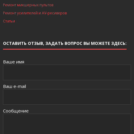
Ремонт микшерных пультов
Ремонт усилителей и AV-ресиверов
Статьи
ОСТАВИТЬ ОТЗЫВ, ЗАДАТЬ ВОПРОС ВЫ МОЖЕТЕ ЗДЕСЬ:
Ваше имя
Ваш e-mail
Сообщение