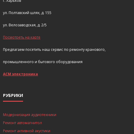
г. Харьков
ул. Полтавский шлях, д. 155
ул. Велозаводская, д. 2/5
Посмотреть на карте
Предлагаем посетить наш сервис по ремонту кранового,
промышленного и бытового оборудования
АСМ электроника
РУБРИКИ
Модернизация аудиотехники
Ремонт автомагнитол
Ремонт активной акустики