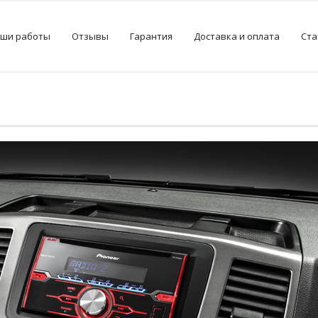
ши работы
Отзывы
Гарантия
Доставка и оплата
Ста
и