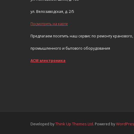
ул. Велозаводская, д. 2/5
Посмотреть на карте
Предлагаем посетить наш сервис по ремонту кранового,
промышленного и бытового оборудования
АСМ электроника
Think Up Themes Ltd
WordPre
Developed by
. Powered by