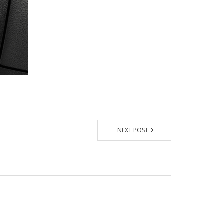
NEXT POST