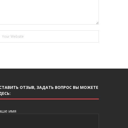
СТАВИТЬ ОТЗЫВ, ЗАДАТЬ ВОПРОС ВЫ МОЖЕТЕ
ДЕСЬ:
аше имя