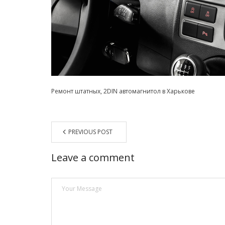
Ремонт штатных, 2DIN автомагнитол в Харькове
PREVIOUS POST
Leave a comment