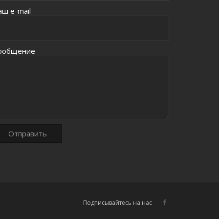
аш e-mail
ообщение
Подписывайтесь на нас