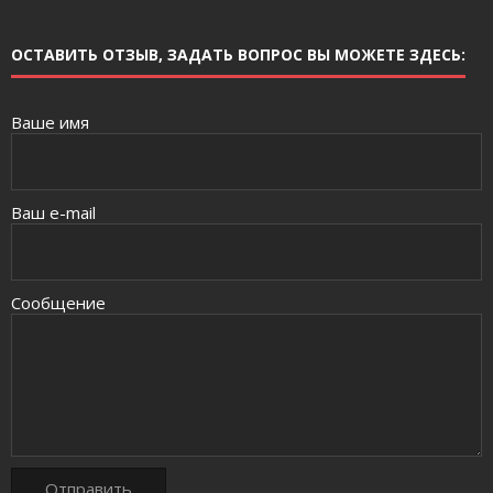
ОСТАВИТЬ ОТЗЫВ, ЗАДАТЬ ВОПРОС ВЫ МОЖЕТЕ ЗДЕСЬ:
Ваше имя
Ваш e-mail
Сообщение