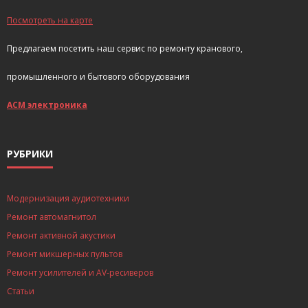
Посмотреть на карте
Предлагаем посетить наш сервис по ремонту кранового,
промышленного и бытового оборудования
АСМ электроника
РУБРИКИ
Модернизация аудиотехники
Ремонт автомагнитол
Ремонт активной акустики
Ремонт микшерных пультов
Ремонт усилителей и AV-ресиверов
Статьи