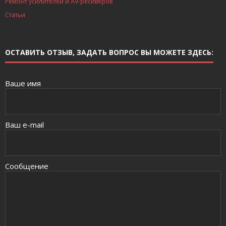
Ремонт усилителей и AV-ресиверов
Статьи
ОСТАВИТЬ ОТЗЫВ, ЗАДАТЬ ВОПРОС ВЫ МОЖЕТЕ ЗДЕСЬ:
Ваше имя
Ваш e-mail
Сообщение