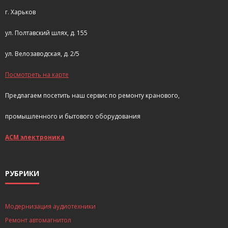
г. Харьков
ул. Полтавский шлях, д. 155
ул. Велозаводская, д. 2/5
Посмотреть на карте
Предлагаем посетить наш сервис по ремонту кранового,
промышленного и бытового оборудования
АСМ электроника
РУБРИКИ
Модернизация аудиотехники
Ремонт автомагнитол