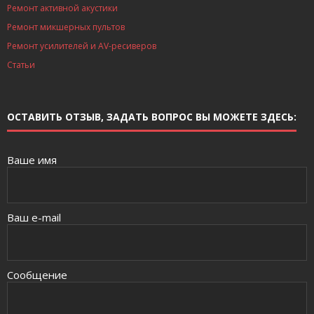
Ремонт активной акустики
Ремонт микшерных пультов
Ремонт усилителей и AV-ресиверов
Статьи
ОСТАВИТЬ ОТЗЫВ, ЗАДАТЬ ВОПРОС ВЫ МОЖЕТЕ ЗДЕСЬ:
Ваше имя
Ваш e-mail
Сообщение