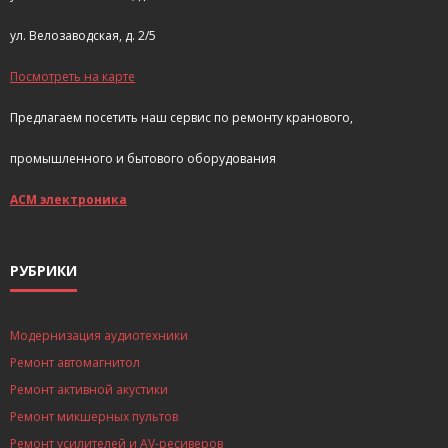
ул. Велозаводская, д. 2/5
Посмотреть на карте
Предлагаем посетить наш сервис по ремонту кранового,
промышленного и бытового оборудования
АСМ электроника
РУБРИКИ
Модернизация аудиотехники
Ремонт автомагнитол
Ремонт активной акустики
Ремонт микшерных пультов
Ремонт усилителей и AV-ресиверов