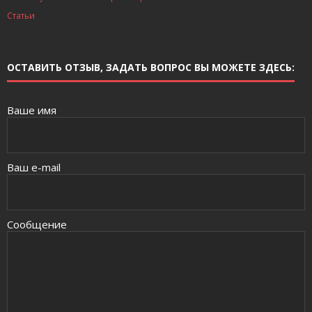
Статьи
ОСТАВИТЬ ОТЗЫВ, ЗАДАТЬ ВОПРОС ВЫ МОЖЕТЕ ЗДЕСЬ:
Ваше имя
Ваш e-mail
Сообщение