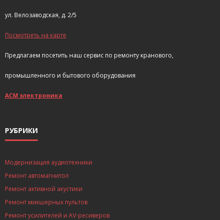
ул. Велозаводская, д. 2/5
Посмотреть на карте
Предлагаем посетить наш сервис по ремонту кранового,
промышленного и бытового оборудования
АСМ электроника
РУБРИКИ
Модернизация аудиотехники
Ремонт автомагнитол
Ремонт активной акустики
Ремонт микшерных пультов
Ремонт усилителей и AV-ресиверов