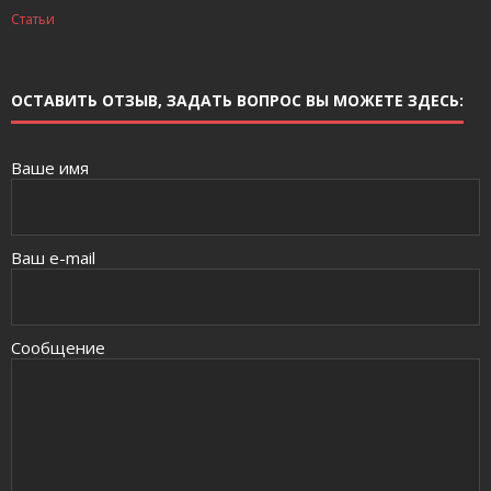
Статьи
ОСТАВИТЬ ОТЗЫВ, ЗАДАТЬ ВОПРОС ВЫ МОЖЕТЕ ЗДЕСЬ:
Ваше имя
Ваш e-mail
Сообщение