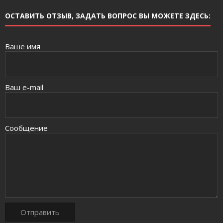
ОСТАВИТЬ ОТЗЫВ, ЗАДАТЬ ВОПРОС ВЫ МОЖЕТЕ ЗДЕСЬ:
Ваше имя
Ваш e-mail
Сообщение