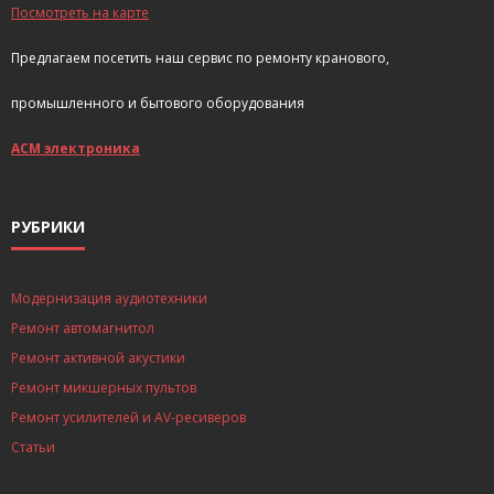
Посмотреть на карте
Предлагаем посетить наш сервис по ремонту кранового,
промышленного и бытового оборудования
АСМ электроника
РУБРИКИ
Модернизация аудиотехники
Ремонт автомагнитол
Ремонт активной акустики
Ремонт микшерных пультов
Ремонт усилителей и AV-ресиверов
Статьи