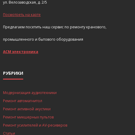
ул. Велозаводская, д. 2/5
Посмотреть на карте
Предлагаем посетить наш сервис по ремонту кранового,
промышленного и бытового оборудования
АСМ электроника
РУБРИКИ
Модернизация аудиотехники
Ремонт автомагнитол
Ремонт активной акустики
Ремонт микшерных пультов
Ремонт усилителей и AV-ресиверов
Статьи