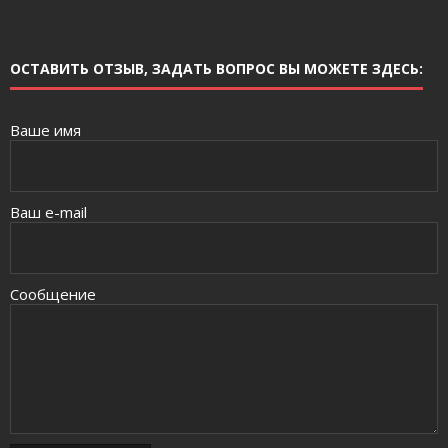
ОСТАВИТЬ ОТЗЫВ, ЗАДАТЬ ВОПРОС ВЫ МОЖЕТЕ ЗДЕСЬ:
Ваше имя
Ваш e-mail
Сообщение