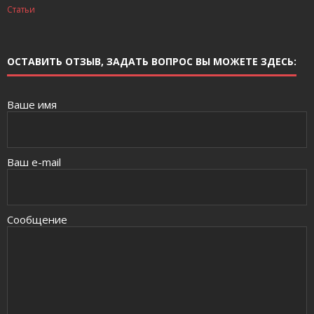
Статьи
ОСТАВИТЬ ОТЗЫВ, ЗАДАТЬ ВОПРОС ВЫ МОЖЕТЕ ЗДЕСЬ:
Ваше имя
Ваш e-mail
Сообщение