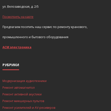
ул. Велозаводская, д. 2/5
Посмотреть на карте
Предлагаем посетить наш сервис по ремонту кранового,
промышленного и бытового оборудования
АСМ электроника
РУБРИКИ
Модернизация аудиотехники
Ремонт автомагнитол
Ремонт активной акустики
Ремонт микшерных пультов
Ремонт усилителей и AV-ресиверов