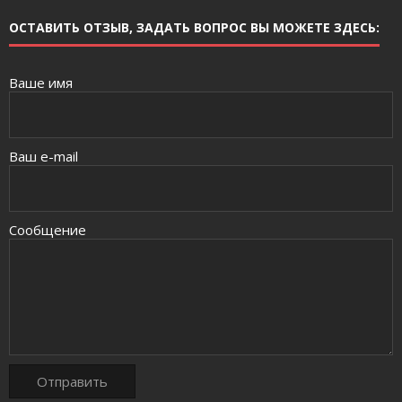
ОСТАВИТЬ ОТЗЫВ, ЗАДАТЬ ВОПРОС ВЫ МОЖЕТЕ ЗДЕСЬ:
Ваше имя
Ваш e-mail
Сообщение