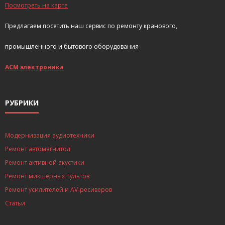
Посмотреть на карте
Предлагаем посетить наш сервис по ремонту кранового,
промышленного и бытового оборудования
АСМ электроника
РУБРИКИ
Модернизация аудиотехники
Ремонт автомагнитол
Ремонт активной акустики
Ремонт микшерных пультов
Ремонт усилителей и AV-ресиверов
Статьи