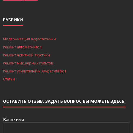
РУБРИКИ
Модернизация аудиотехники
Ремонт автомагнитол
Ремонт активной акустики
Ремонт микшерных пультов
Ремонт усилителей и AV-ресиверов
Статьи
ОСТАВИТЬ ОТЗЫВ, ЗАДАТЬ ВОПРОС ВЫ МОЖЕТЕ ЗДЕСЬ:
Ваше имя