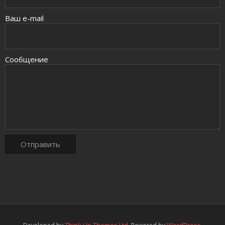
Ваш e-mail
Сообщение