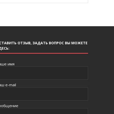
СТАВИТЬ ОТЗЫВ, ЗАДАТЬ ВОПРОС ВЫ МОЖЕТЕ
ДЕСЬ:
аше имя
аш e-mail
ообщение