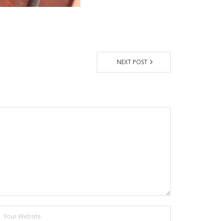
NEXT POST