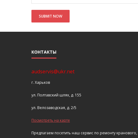
КОНТАКТЫ
audservis@ukr.net
г. Харьков
ул. Полтавский шлях, д. 155
ул. Велозаводская, д. 2/5
Посмотреть на карте
Предлагаем посетить наш сервис по ремонту кранового,