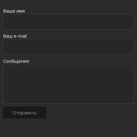
Ваше имя
Ваш e-mail
Сообщение