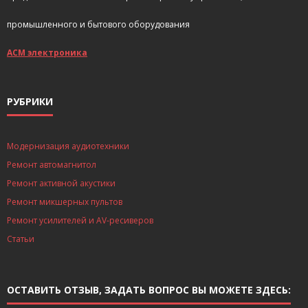
промышленного и бытового оборудования
АСМ электроника
РУБРИКИ
Модернизация аудиотехники
Ремонт автомагнитол
Ремонт активной акустики
Ремонт микшерных пультов
Ремонт усилителей и AV-ресиверов
Статьи
ОСТАВИТЬ ОТЗЫВ, ЗАДАТЬ ВОПРОС ВЫ МОЖЕТЕ ЗДЕСЬ: