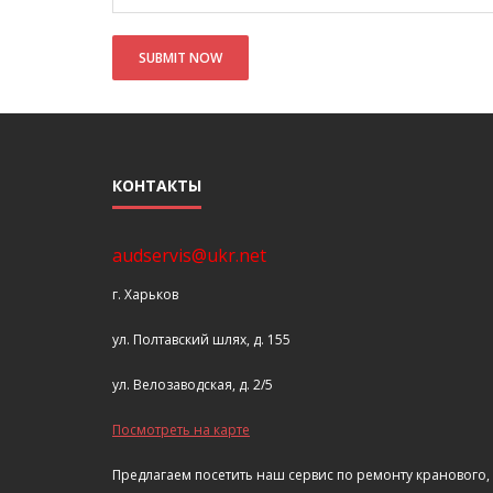
КОНТАКТЫ
audservis@ukr.net
г. Харьков
ул. Полтавский шлях, д. 155
ул. Велозаводская, д. 2/5
Посмотреть на карте
Предлагаем посетить наш сервис по ремонту кранового,