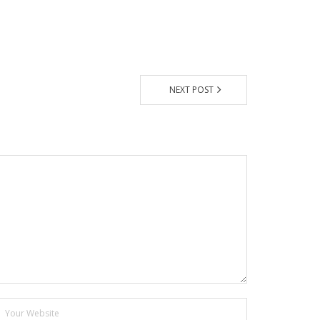
NEXT POST