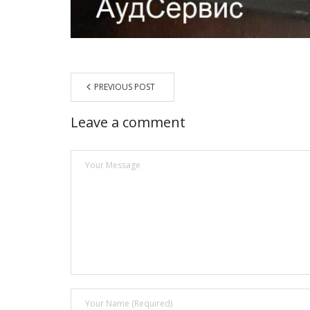
PREVIOUS POST
Leave a comment