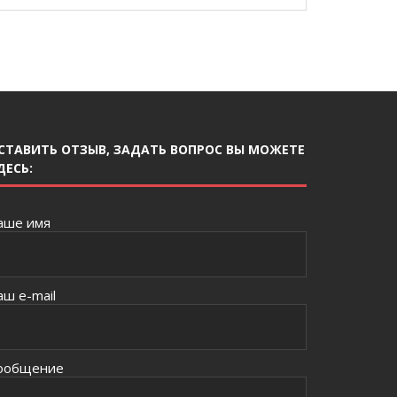
СТАВИТЬ ОТЗЫВ, ЗАДАТЬ ВОПРОС ВЫ МОЖЕТЕ
ДЕСЬ:
аше имя
аш e-mail
ообщение